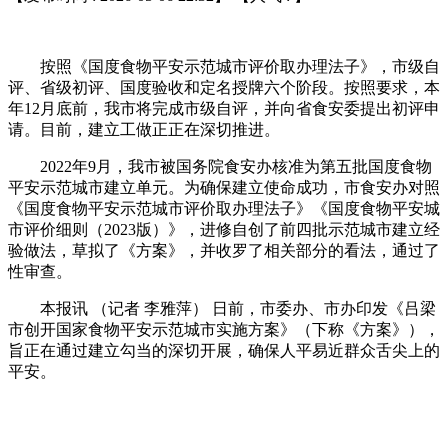
按照《国度食物平安示范城市评价取办理法子》，市级自
评、省级初评、国度验收和定名授牌六个阶段。按照要求，本
年12月底前，我市将完成市级自评，并向省食安委提出初评申
请。目前，建立工做正正在深切推进。
2022年9月，我市被国务院食安办核准为第五批国度食物
平安示范城市建立单元。为确保建立使命成功，市食安办对照
《国度食物平安示范城市评价取办理法子》《国度食物平安城
市评价细则（2023版）》，进修自创了前四批示范城市建立经
验做法，草拟了《方案》，并收罗了相关部分的看法，通过了
性审查。
本报讯 （记者 李雅萍） 日前，市委办、市办印发《吕梁
市创开国家食物平安示范城市实施方案》（下称《方案》），
旨正在通过建立勾当的深切开展，确保人平易近群众舌尖上的
平安。