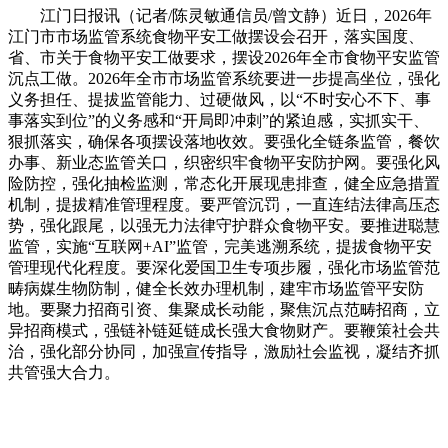
江门日报讯（记者/陈灵敏通信员/曾文静）近日，2026年
江门市市场监管系统食物平安工做摆设会召开，落实国度、
省、市关于食物平安工做要求，摆设2026年全市食物平安监管
沉点工做。2026年全市市场监管系统要进一步提高坐位，强化
义务担任、提拔监管能力、过硬做风，以“不时安心不下、事
事落实到位”的义务感和“开局即冲刺”的紧迫感，实抓实干、
狠抓落实，确保各项摆设落地收效。要强化全链条监管，餐饮
办事、新业态监管关口，织密织牢食物平安防护网。要强化风
险防控，强化抽检监测，常态化开展现患排查，健全应急措置
机制，提拔精准管理程度。要严管沉罚，一直连结法律高压态
势，强化跟尾，以强无力法律守护群众食物平安。要推进聪慧
监管，实施“互联网+AI”监管，完美逃溯系统，提拔食物平安
管理现代化程度。要深化爱国卫生专项步履，强化市场监管范
畴病媒生物防制，健全长效办理机制，建牢市场监管平安防
地。要聚力招商引资、集聚成长动能，聚焦沉点范畴招商，立
异招商模式，强链补链延链成长强大食物财产。要鞭策社会共
治，强化部分协同，加强宣传指导，激励社会监视，凝结齐抓
共管强大合力。