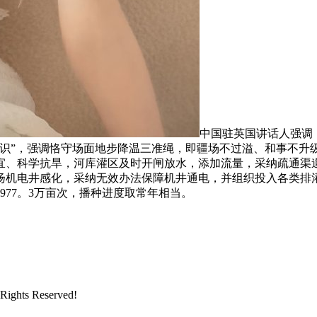
中国驻英国讲话人强调
共识”，强调恪守场面地步降温三准绳，即疆场不过溢、和事不升
宜、科学抗旱，河库灌区及时开闸放水，添加流量，采纳疏通渠
机电井感化，采纳无效办法保障机井通电，并组织投入各类排灌
77。3万亩次，播种进度取常年相当。
ts Reserved!