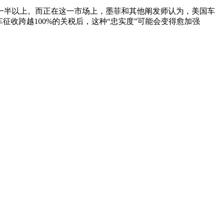
一半以上。而正在这一市场上，墨菲和其他阐发师认为，美国车
收跨越100%的关税后，这种“忠实度”可能会变得愈加强