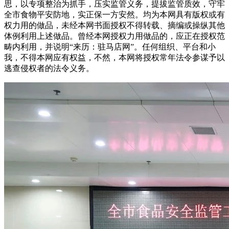
思，以专项整治为抓手，压实监管义务，提拔监管质效，守牢
全市食物平安防地，实正保一方安然。均为本网具有版权或有
权力用的做品，未经本网书面授权不得转载、摘编或操纵其他
体例利用上述做品。曾经本网授权力用做品的，应正在授权范
畴内利用，并说明“来历：驻马店网”。任何组织、平台和小
我，不得本网应有权益，不然，本网将授权常年法令参谋予以
逃查侵权者的法令义务。