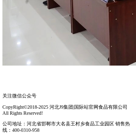
关注微信公众号
CopyRight©2018-2025 河北J9集团|国际站官网食品有限公司
All Rights Reserved!
公司地址：河北省邯郸市大名县王村乡食品工业园区 销售热
线：400-0310-958