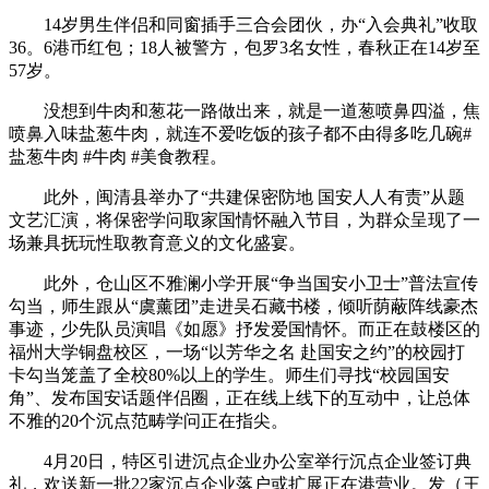
14岁男生伴侣和同窗插手三合会团伙，办“入会典礼”收取
36。6港币红包；18人被警方，包罗3名女性，春秋正在14岁至
57岁。
没想到牛肉和葱花一路做出来，就是一道葱喷鼻四溢，焦
喷鼻入味盐葱牛肉，就连不爱吃饭的孩子都不由得多吃几碗#
盐葱牛肉 #牛肉 #美食教程。
此外，闽清县举办了“共建保密防地 国安人人有责”从题
文艺汇演，将保密学问取家国情怀融入节目，为群众呈现了一
场兼具抚玩性取教育意义的文化盛宴。
此外，仓山区不雅澜小学开展“争当国安小卫士”普法宣传
勾当，师生跟从“虞薰团”走进吴石藏书楼，倾听荫蔽阵线豪杰
事迹，少先队员演唱《如愿》抒发爱国情怀。而正在鼓楼区的
福州大学铜盘校区，一场“以芳华之名 赴国安之约”的校园打
卡勾当笼盖了全校80%以上的学生。师生们寻找“校园国安
角”、发布国安话题伴侣圈，正在线上线下的互动中，让总体
不雅的20个沉点范畴学问正在指尖。
4月20日，特区引进沉点企业办公室举行沉点企业签订典
礼，欢送新一批22家沉点企业落户或扩展正在港营业。发（王