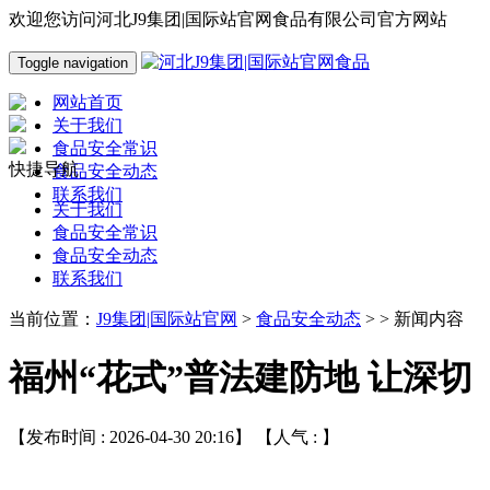
欢迎您访问河北J9集团|国际站官网食品有限公司官方网站
Toggle navigation
网站首页
关于我们
食品安全常识
快捷导航
食品安全动态
联系我们
关于我们
食品安全常识
食品安全动态
联系我们
当前位置：
J9集团|国际站官网
>
食品安全动态
> > 新闻内容
福州“花式”普法建防地 让深切
【发布时间 : 2026-04-30 20:16】 【人气 :
】