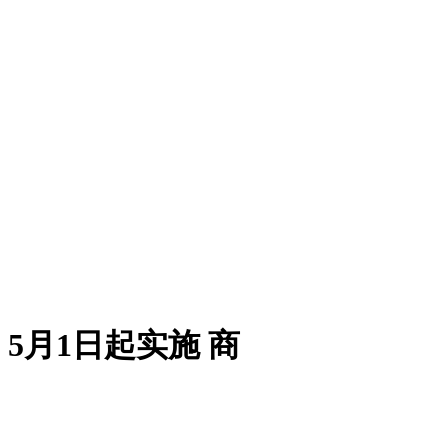
5月1日起实施 商