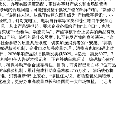
成长、办理实践深度适配，更好办事财产成长和市场监管需
条码的合规问题，可能拖慢整个批次产物的出库节拍。“新修订
。”该担任人说。从保守结算东西升级为“产物数字标识”，小
验试点，针对充电宝、电动自行车等10类和苍生糊口平安亲近
引见，从出产泉源抓起，要求企业必需给产物“上户口”，也就
台实现“平台验码、动态亮码”，严酷审核平台上发卖的商品有没
业出产的、施行的是什么尺度，以至包罗产物的查验演讲。“这
、社会参取的质量共治系统，切实加强消费者的平安感。”郭晨
，赋码核验机制让企业自动加强质量办理，消费者也能扫码比对
026年消费品以旧换新发卖额5029。4亿元，惠及6977。7
核心相关担任人告诉本报记者，正在补助审核环节，编码核心依托
，确保补助产物合规靠得住。目前，商务部已明白将13位商品
审联验机制，累计完成补助商品核验2755万次，“编码核心将
准、消费换新‘码’上安心。”该担任人说。市场监管总局暗示，
化程度，更好办事高质量成长和全国同一大市场扶植。（记者