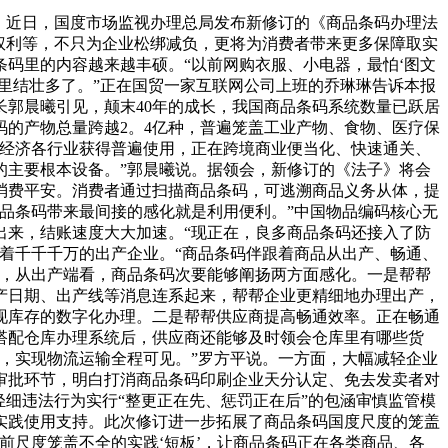
。近日，国度市场监视办理总局发布新修订的《商品条码办理法
验权利等，不只为企业松绑减负，更将为消费者带来更多保障取实
码里的内容越来越丰硕。“以前网购衣服、小电器，最怕‘图文
里结壮多了。”正在国贸一家互联网公司上班的乔琳琳告诉本报
郭晨曦引见，颠末40年的成长，我国商品条码系统数量已跃居
码的产物总量跨越2。4亿种，普遍笼盖工业产物、食物、医疗保
平易近经济各行业获得普遍使用，正在跨境商业便当化、快速通关、
的主要根本设备。”郭晨曦说。据领会，新修订的《法子》将会
消费平安。消费者通过扫描商品条码，可逃溯商品义务从体，提
品条码带来最间接的感化就是利用便利。”中国物品编码核心无
出来，结账速度大大加速。“现正在，良多商品条码还接入了防
着千千千万的出产企业。“商品条码伴跟着商品从出产、畅通、
见，从出产端看，商品条码次要能够阐扬两方面感化。一是帮帮
产日期、出产线等消息连系起来，帮帮企业更精细地办理出产，
现库存的数字化办理。二是帮帮供应商提高畅通效率。正在畅通
搭配仓库办理系统后，供应商还能够及时领会仓库里有哪些货
，实现物流运输全程可见。”罗方平说。一方面，大幅减轻企业
审批环节，明白打消商品条码印刷企业天分认定、免去发卖者对
细违法行为实行“整更正在先、惩罚正在后”的包涵审慎监管模
实践使用支持。此次修订进一步拓展了商品条码国度尺度的笼盖
前尺度笼盖不全的实践‘短板’，让商品条码正在各类商品、各