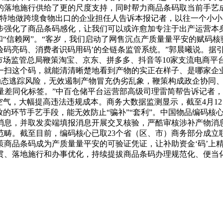
的落地施行供给了更的尺度支持，同时帮力商品条码取当前手艺
家特地做跨境食物出口的企业担任人告诉本报记者，以往一个小小
强化了商品条码感化，让我们可以或许愈加专注于出产运营本身
和“信赖网”。“客岁，我们启动了网售沉点产质量量平安的赋码核
台验码亮码、消费者识码用码’的全链条监管系统。”郭晨曦说。据
市场监管总局鞭策淘宝、京东、拼多多、抖音等10家支流电商平
一扫这个码，就能清清晰楚地看到产物的实正在样子、是哪家企
动态逃踪风险，无效遏制产物冒充伪劣乱象，鞭策构成政企协同
质量差同化标签。”中百仓储平台运营部高级司理雷简帮告诉记者
，大幅提高违法违规成本。商务大数据监测显示，截至4月12日，2
放的环节手艺手段，能无效防止“骗补”“套利”。中国物品编码
消息，并取发卖端填报消息开展交叉核验，严酷审核涉补产物消息
畴。截至目前，编码核心已取23个省（区、市）商务部分成立联
商品条码成为产质量量平安的可验证凭证，让补助资金‘码’上精
贯、落地施行和办事优化，持续提拔商品条码办理规范化、便当