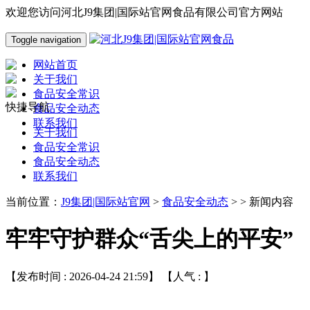
欢迎您访问河北J9集团|国际站官网食品有限公司官方网站
Toggle navigation
网站首页
关于我们
食品安全常识
快捷导航
食品安全动态
联系我们
关于我们
食品安全常识
食品安全动态
联系我们
当前位置：
J9集团|国际站官网
>
食品安全动态
> > 新闻内容
牢牢守护群众“舌尖上的平安”
【发布时间 : 2026-04-24 21:59】 【人气 :
】