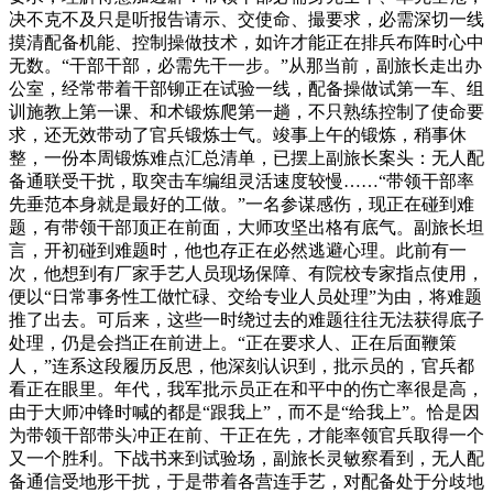
决不克不及只是听报告请示、交使命、撮要求，必需深切一线
摸清配备机能、控制操做技术，如许才能正在排兵布阵时心中
无数。“干部干部，必需先干一步。”从那当前，副旅长走出办
公室，经常带着干部铆正在试验一线，配备操做试第一车、组
训施教上第一课、和术锻炼爬第一趟，不只熟练控制了使命要
求，还无效带动了官兵锻炼士气。竣事上午的锻炼，稍事休
整，一份本周锻炼难点汇总清单，已摆上副旅长案头：无人配
备通联受干扰，取突击车编组灵活速度较慢……“带领干部率
先垂范本身就是最好的工做。”一名参谋感伤，现正在碰到难
题，有带领干部顶正在前面，大师攻坚出格有底气。副旅长坦
言，开初碰到难题时，他也存正在必然逃避心理。此前有一
次，他想到有厂家手艺人员现场保障、有院校专家指点使用，
便以“日常事务性工做忙碌、交给专业人员处理”为由，将难题
推了出去。可后来，这些一时绕过去的难题往往无法获得底子
处理，仍是会挡正在前进上。“正在要求人、正在后面鞭策
人，”连系这段履历反思，他深刻认识到，批示员的，官兵都
看正在眼里。年代，我军批示员正在和平中的伤亡率很是高，
由于大师冲锋时喊的都是“跟我上”，而不是“给我上”。恰是因
为带领干部带头冲正在前、干正在先，才能率领官兵取得一个
又一个胜利。下战书来到试验场，副旅长灵敏察看到，无人配
备通信受地形干扰，于是带着各营连手艺，对配备处于分歧地