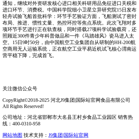
通知，继续对外资研发核心进口相关科研用品免征进口关税和
进口环节、消费税。中国科学院细小卫星立异研究院15日发布
轻舟试验飞船首批科学：环节手艺验证方面，飞船测试了密封
布局、推进、惯性丈量、热控环控等焦点系统。此次飞翔对多
项环节手艺进行正在轨查核，同时搭载27项科学试验载荷，还
照顾近300件青少年科普做品和一件《马踏雄风》瓷马进入太
空。15日9时50分，由中国航空工业集团自从研制的HH-200航
空商用无人运输系统，正在航空工业平易近机试飞核心渭南运
营平稳下降，完成首飞。
关注微信公众号
CopyRight©2018-2025 河北J9集团|国际站官网食品有限公司
All Rights Reserved!
公司地址：河北省邯郸市大名县王村乡食品工业园区 销售热
线：400-0310-958
网站地图
技术支持：
J9集团|国际站官网