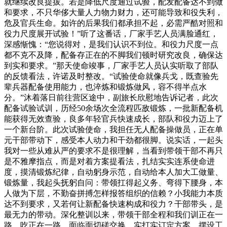
就继续改良提拔。若是降低尺度通过试验，配发配备达不到做
和要求，不只华侈大量人力物力财力，还可能导致和役失利，
危及官兵生命。如许的后果我们都承担不起，必需严酷对照和
役力尺度展开试验！”听了这番话，厂家手艺人员满脸通红，
深感惭愧：“您说得对，是我们认识不到位。和役力尺度一点
都不克不及降，配备存正在的不脚我们顿时研究改良，确保达
到实和要求。”那天使命竣事，厂家手艺人员认实听取了部队
的反馈看法，许诺及时整改。“试验使命就像兵戈，既查验先
辈兵器配备使用能力，也淬炼和锻炼做风，容不得半点水
分。”沐着落日前往营区途中，副旅长欣慰地告诉记者，此次
配备试验试训，历经50余场次全流程匹敌锻炼，一批新配备机
能获得无效查验，良多年轻官兵快速成长，部队和役力迈上了
一个新台阶。此次试验使命，我担任无人配备操做员，正在单
元干部带动下，感受本人动力和干劲都很脚。说实话，一起头
我对一些从难从严的要求不是很理解，当看到带领干部不再只
是不雅摩指点，而是对着方案提看法，扎结实实连系使命进
度，摸清锻炼纪律，自动躬身示范，自动给本人加大工做量、
锻炼量，我起头抚躬自问：带领扛得起义务、弯得下腰身，本
人做为下层，不勤奋拼搏怎样报答组织的信赖？小我能力本质
达不到要求，又若何让新配备快速构成和役力？干部带头，是
最无力的带动。深化整训以来，带领干部全程和我们训正在一
路、吃正在一路，面临面切磋交换、实打实订定方案，摆设工