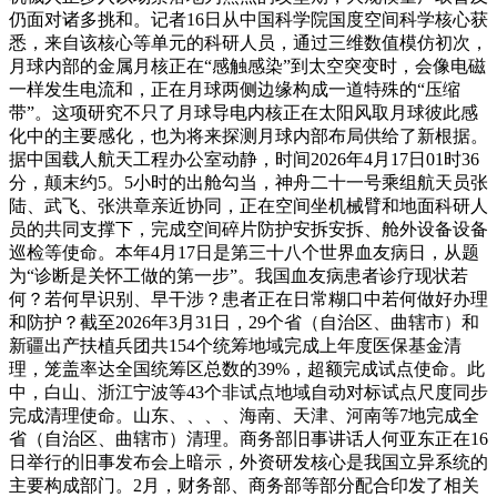
仍面对诸多挑和。记者16日从中国科学院国度空间科学核心获
悉，来自该核心等单元的科研人员，通过三维数值模仿初次，
月球内部的金属月核正在“感触感染”到太空突变时，会像电磁
一样发生电流和，正在月球两侧边缘构成一道特殊的“压缩
带”。这项研究不只了月球导电内核正在太阳风取月球彼此感
化中的主要感化，也为将来探测月球内部布局供给了新根据。
据中国载人航天工程办公室动静，时间2026年4月17日01时36
分，颠末约5。5小时的出舱勾当，神舟二十一号乘组航天员张
陆、武飞、张洪章亲近协同，正在空间坐机械臂和地面科研人
员的共同支撑下，完成空间碎片防护安拆安拆、舱外设备设备
巡检等使命。本年4月17日是第三十八个世界血友病日，从题
为“诊断是关怀工做的第一步”。我国血友病患者诊疗现状若
何？若何早识别、早干涉？患者正在日常糊口中若何做好办理
和防护？截至2026年3月31日，29个省（自治区、曲辖市）和
新疆出产扶植兵团共154个统筹地域完成上年度医保基金清
理，笼盖率达全国统筹区总数的39%，超额完成试点使命。此
中，白山、浙江宁波等43个非试点地域自动对标试点尺度同步
完成清理使命。山东、、、、海南、天津、河南等7地完成全
省（自治区、曲辖市）清理。商务部旧事讲话人何亚东正在16
日举行的旧事发布会上暗示，外资研发核心是我国立异系统的
主要构成部门。2月，财务部、商务部等部分配合印发了相关