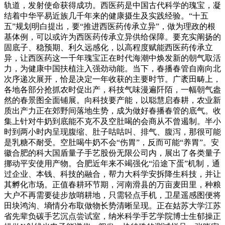
轨道，发射使命获得成功。西医药是中国古代科学的瑰宝，凝
结着中华平易近族几千年来的健康摄生及实践经验。“十五
五”规划明白提出，要“推进西医药传承立异”，做为理政的根
基体例，可以或许为西医药传承立异供给保障。要充实阐扬的
固底子、稳预期、利久远感化，以高程度赋能西医药传承立
异，让西医药这一千年瑰宝正在时代海潮中焕发新的朝气取活
力，为健康中国扶植注入强劲动能。当下，春播春管自南向北
次序递次展开，恰是决定一年收获的主要时节。广袤田畴上，
各地各部分抢抓农时促出产，科技气味漫遍阡陌，一幅朝气盎
然的春景图全面铺展。向科技要产能，以聪慧启春耕，农业新
质出产力正在郊野间落地生势，成为做好春播春管的底气。收
集上针对牛奶到底能不克不及空肚喝的会商从不曾遏制。半小
时到两小时内呈现腹缩、肚子咕咕叫、排气、腹泻，那很可能
是乳糖不耐受。空肚喝牛奶不会“伤胃”，反而可能“养胃”。安
徽合肥的科大国盾量子手艺股份无限公司内，展出了各类量子
挪动平安使用产物。合肥近年来不竭强化“沿途下蛋”机制，通
过企业、本钱、科技的融合，帮力大科学安拆降生科技，并让
其孵化市场。正值春耕环节期，河南滑县的万亩麦田里，种粮
大户不再需要徒步放哨耕地，只需轻点手机，卫星遥感图便将
田块鸿沟、墒情分布取做物长势清晰呈现。正在姑苏大学江苏
省先辈负碳手艺沉点尝试室，纳米科学手艺学院博士生郁操正