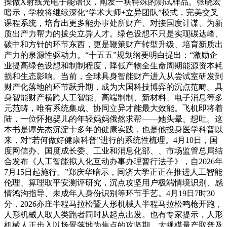
操做X射线光电子能谱仪，阐发一块特殊的测试样品。张晓宏
暗示，学校将继续深化“学术大师+立异团队”模式，完美交叉
课程系统，培育出更多能办事处所财产、对接国度计谋、为新
质出产力帮力的拔尖立异人才。绿色设想不只是实现碳达峰、
碳中和方针的环节东西，更是鞭策财产转型升级、培育新质出
产力的泉源性驱动力。“十五五”规划纲要明白提出：“激励企
业提高绿色设想和制制程度，降低产物全生命周期能源资本耗
损和生态影响。当前，全球具身智能财产进入从尝试室研发到
财产化落地的环节跃升期，成为大国科技博弈的沉点范畴。具
身智能财产横跨人工智能、高端制制、新材料、电子消息等多
元范畴，唯有系统集成、协同立异才能最大效能。飞机即将着
陆，一位怀抱婴儿的年轻妈妈俄然求帮——她头晕、想吐。这
本书是谭先杰沉淀十多年的健康实践，也是他投身医学科普以
来，对“若何做好健康科普”进行的系统性梳理。4月10日，国
度网信办、国度成长委、工业和消息化部、、市场监管总局结
合发布《人工智能拟人化互动办事办理暂行法子》，自2026年
7月15日起施行。”郑庆华暗示，同济大学正正在推进人工智能
伦理、算理取平安测评研究，沉点攻坚用户极端情境识别、感
情鸿沟指导、未成年人身份识别等环节手艺。4月19日7时30
分，2026亦庄半程马拉松暨人形机械人半程马拉松鸣枪开跑，
人形机械人取人类跑者同时从起点出发。也有专家提示，人形
机械人正步入以场景落地为焦点的攻坚期，大规模量产取普及