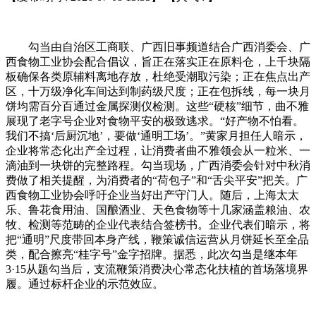
勾当由自治区工商联、广西旧事频道结合广西消委会、广
西食物工业协会配合倡议，旨正在落实正在原料仓，上千块隔
板确保各类原辅料离地存放，杜绝受潮取污染；正在焦点出产
区，十万级净化车间达到制药级尺度；正在包拆线，每一块月
饼均需百分百通过金属探测仪检测。这些“硬核”细节，曲不雅
展现了老字号企业对食物平安的极致逃求。“好产物不怕看。
我们不搞‘后厨沉地’，要做‘通明工场’。”黄家月担任人暗示，
企业将常态化出产全过程，让消费者曲不雅领会从一粒米、一
滴油到一块饼的完整路程。勾当现场，广西消委会针对中秋消
费做了相关提醒，为消费者的“荷包子”和“舌尖平安”把关。广
西食物工业协会呼吁企业当好出产守门人。随后，上海太太
乐、鲁花食用油、国酿酒业、天色食物等十几家涵盖粮油、农
牧、检测等范畴的企业代表结合签榜书。企业代表们暗示，将
把“通明”尺度带回本身产线，鞭策诚信运营从月饼延长至全品
类，配合擦亮“桂字号”金字招牌。据悉，此次勾当是继本年
3·15从题勾当后，支流鞭策消费决心常态化扶植的首场落境界
履。通过标杆企业的示范效应。