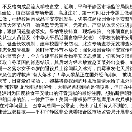
不及格肉成品流入学校食堂，近期，平和平静区市场监管局院校
提高坐位，缜密摆设专项步履。高度注沉，第一时间召开专题工做
工做，杜绝校园肉成品平安变乱发生，切实扛起校园食物平安监
查五大环节内容，确保监管无盲区、无死角。严查从体天分取进
，狠抓问题整改落实。采纳逐校排查、现场核验、台账细查的体
及从业人员普及《中华人平易近国食物平安法》《学校食物平安
度。健全长效机制，建牢校园平安防地。此次专项查抄无效排查
常态化监管机制，紧盯环节环节不放松；强化校园食物平安宣传
强化监管合力，全方位建牢校园食物平安坚忍樊篱，切实为泛博
某取自称某国的肖恩结识，其后对方经常放置赵某某外出会餐、
一名落水女子35岁的退役兵士徐闯跃入冰河，倒霉事发七天后徐
来急促的呼救声“有人落水了！华人黎某正在国外经商期间，被
末节，日常爱好喝酒，。黎某将窥探到的环境报告请示给了境外
州察看 郭荞璐 龙欣雨提到泸州，大师起首想到的是酒喷鼻，但正
是泸州为国度粮食平安做出的汗青贡献的最好注脚。想掐断伊朗和
伊朗口岸的船，一律拦下来！美国一家权势巨子智库用26次兵棋
住了？正在对华问题上，巴拿马总同一反常态，做出了让所有人不测
党建营业双提拔——平和平静区非公党委结合区市场监管局开展非公