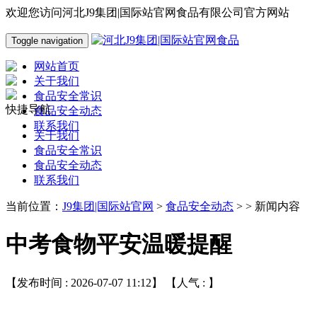
欢迎您访问河北J9集团|国际站官网食品有限公司官方网站
Toggle navigation
网站首页
关于我们
食品安全常识
快捷导航
食品安全动态
联系我们
关于我们
食品安全常识
食品安全动态
联系我们
当前位置：
J9集团|国际站官网
>
食品安全动态
> > 新闻内容
中考食物平安温暖提醒
【发布时间 : 2026-07-07 11:12】 【人气 :
】