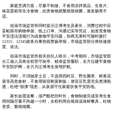
家庭烹调方面，尽量不制做、不食用凉拌菜品、生鱼片、
裱花蛋糕等生冷食物，此类食物易繁殖致病菌，激发肠胃不
适。
祖庙市场监管所同时提示泛博考生及家长，消费过程中应
妥帖留存购物单据、线上订单、沟通记实等凭证，如发觉食物
平安违法违规行为或食物平安问题，协商无果时可随时拨打
12315、12345政务办事热线赞扬举报，市场监管部分将快速措
置、依法。
祖庙市场监管所相关担任人暗示，中考期间，市场监管部
分工做人员将全程苦守岗亭、精准监管履职，全方位建牢食物
平安防护网，全力为泛博考生保驾护航。
同时，不消抽芽土豆，不选用四时豆、野生菌类、鲜黄花
菜等高危食材，不食用留宿剩菜剩饭；便宜豆乳需充实煮沸熟
透，杜绝“假沸”现患，从泉源守住家庭饮食平安防地。
家长如需送餐，须严酷把控时长，食物制做完成至考生食
用间隔尽量不跨越一小时，全程利用合规保温保鲜餐具，杜物
变质、繁殖细菌。