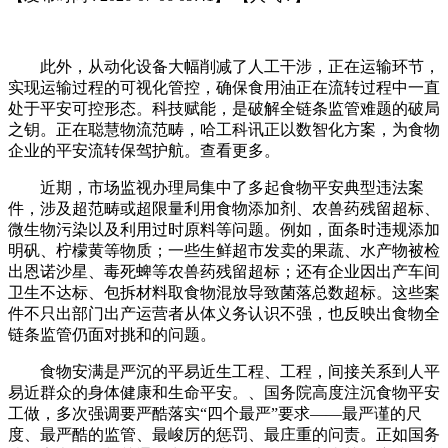
此外，从动化设备大幅削减了人工干涉，正在运输环节，
实现运输过程的可视化管控，确保食用油正在流转过程中一直
处于平安可控形态。科技赋能，是破解全链条监管难题的破局
之钥。正在聪慧物流范畴，哈工科讯正以数智化方案，为食物
企业的平安流转保驾护航。查看更多。
近期，市场监视办理局集中了多起食物平安典型违法案
件，涉及超范畴或超限量利用食物添加剂、农兽药残留超标、
微生物污染以及利用过时原料等问题。例如，面条时违规添加
明矾、柠檬黄等物质；一些生鲜超市发卖的果蔬、水产物被检
出恩诺沙星、毒死蜱等农兽药残留超标；还有企业因出产车间
卫生不达标、包拆材料取食物混放导致菌落总数超标。这些案
件不只出部门出产运营者从体义务认识不强，也反映出食物全
链条监管仍面对挑和的问题。
食物安满是严沉的平易近生工程、工程，间接关系到人平
易近群众的身体健康和生命平安。、国务院高度注沉食物平安
工做，多次强调要严酷落实“四个最严”要求——最严谨的尺
度、最严酷的监管、最峻厉的惩罚、最庄重的问责。正如国务