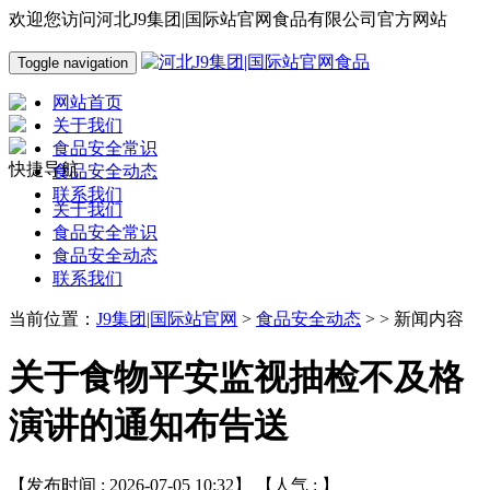
欢迎您访问河北J9集团|国际站官网食品有限公司官方网站
Toggle navigation
网站首页
关于我们
食品安全常识
快捷导航
食品安全动态
联系我们
关于我们
食品安全常识
食品安全动态
联系我们
当前位置：
J9集团|国际站官网
>
食品安全动态
> > 新闻内容
关于食物平安监视抽检不及格
演讲的通知布告送
【发布时间 : 2026-07-05 10:32】 【人气 :
】