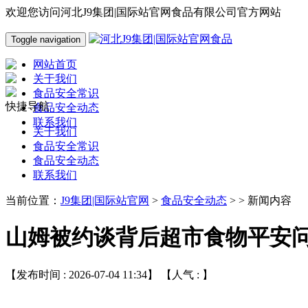
欢迎您访问河北J9集团|国际站官网食品有限公司官方网站
Toggle navigation
网站首页
关于我们
食品安全常识
快捷导航
食品安全动态
联系我们
关于我们
食品安全常识
食品安全动态
联系我们
当前位置：
J9集团|国际站官网
>
食品安全动态
> > 新闻内容
山姆被约谈背后超市食物平安
【发布时间 : 2026-07-04 11:34】 【人气 :
】