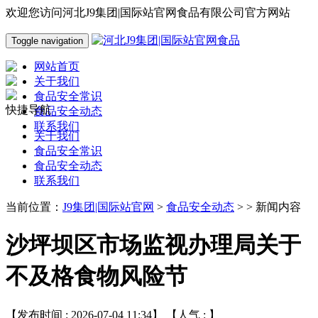
欢迎您访问河北J9集团|国际站官网食品有限公司官方网站
Toggle navigation
网站首页
关于我们
食品安全常识
快捷导航
食品安全动态
联系我们
关于我们
食品安全常识
食品安全动态
联系我们
当前位置：
J9集团|国际站官网
>
食品安全动态
> > 新闻内容
沙坪坝区市场监视办理局关于
不及格食物风险节
【发布时间 : 2026-07-04 11:34】 【人气 :
】