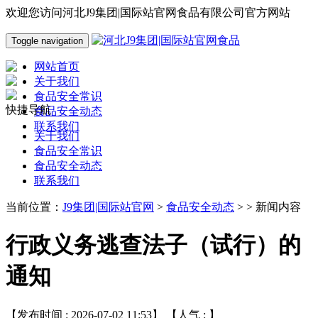
欢迎您访问河北J9集团|国际站官网食品有限公司官方网站
Toggle navigation
网站首页
关于我们
食品安全常识
快捷导航
食品安全动态
联系我们
关于我们
食品安全常识
食品安全动态
联系我们
当前位置：
J9集团|国际站官网
>
食品安全动态
> > 新闻内容
行政义务逃查法子（试行）的
通知
【发布时间 : 2026-07-02 11:53】 【人气 :
】