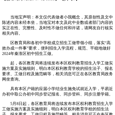
当地宝声明：本文仅代表做者小我概念，其原创性及文中
陈述内容未经本坐，当地宝对本文及此中全数或者部门内容的
实正在性、完整性、及时性不做任何和许诺，请网友自行核实
相关内容。
区教育局和各初中学校成立招生工做带领小组，落实“高
效办成一件事”要求，便利招生入学流程，规范、平稳地做好
2024年秦淮区初中招生工做。
起，各区教育局将连续发布本区权利教育招生入学工做实
施方案及实施细则，明白本区权利教育学校的招生法子、报名
要求、工做日程及施范畴等，相关消息可正在各区教育局政务
网坐查询。
具有本区户籍的应届小学结业生施免试就近入学，平易近
办初中取公办初中同步登记报名、同步登科、同步注册学籍。
5月8日起，各区教育局将连续发布本区权利教育招生入学
工做实施方案及实施细则，明白本区权利教育学校的招生法
子、报名要求、工做日程及施范畴等，相关消息可正在各区教