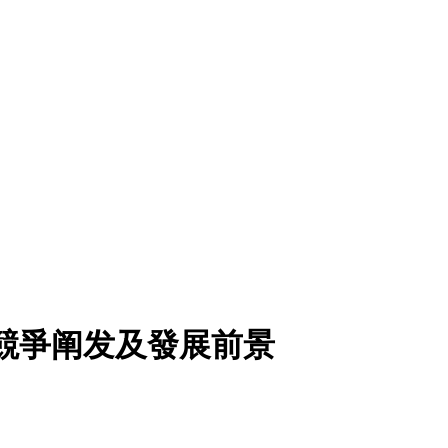
行業競爭阐发及發展前景