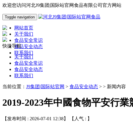
欢迎您访问河北J9集团|国际站官网食品有限公司官方网站
Toggle navigation
网站首页
关于我们
食品安全常识
快捷导航
食品安全动态
联系我们
关于我们
食品安全常识
食品安全动态
联系我们
当前位置：
J9集团|国际站官网
>
食品安全动态
> > 新闻内容
2019-2023年中國食物平安
【发布时间 : 2026-07-01 12:38】 【人气 :
】