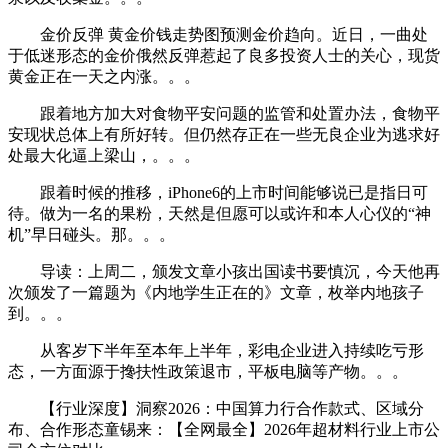
金价反弹 黄金价钱走势图预测金价趋向。近日，一曲处
于低迷形态的金价俄然反弹惹起了良多投资人士的关心，现货
黄金正在一天之内涨。。。
跟着地方加大对食物平安问题的监管和处置办法，食物平
安现状总体上有所好转。但仍然存正在一些无良企业为逃求好
处最大化逼上梁山，。。。
跟着时候的推移，iPhone6的上市时间能够说已是指日可
待。做为一名的果粉，天然是但愿可以或许和本人心仪的“神
机”早日碰头。那。。。
导读：上周二，颁发文章小孩出国读书要慎沉，今天他再
次颁发了一篇题为《内地学生正在的》文章，枚举内地孩子
到。。。
从客岁下半年至本年上半年，彩电企业进入持续吃亏形
态，一方面源于搀扶性政策退市，平板电脑等产物。。。
【行业深度】洞察2026：中国算力行合作款式、区域分
布、合作形态童锡来：【全网最全】2026年超材料行业上市公