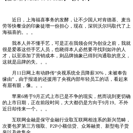
近日，上海福喜事务的发酵，让不少国人对肯德基、麦当
劳等快餐业的印象徒增一份担心，现在，深圳沃尔玛取代了上
海福喜的。。。
我本人并不懂手艺，可是正在我领会何为创业之前，我就
很是爱慕这些手艺人员，也晓得本人必然要寻找到如许的人
才，以至添加了营销成本，则品牌抽象已得到沟通取的意义，
这就是品牌的失。。。
月11日网上有动静传“央视系统全员降薪30%，未被奉告
缘由”，由于报道的还援用了央视内部年轻员工的话，看起来
有眉有眼，像。。。
苹果6将于9月正式上市已是不争的现实，然而说到更切确
的上市日期，正在前段时间，大大都仍是方向于9月19。不外
近日却传来一个。。。
互联网金融是保守金融行业取互联网相连系的新兴范畴，
次要包罗第三方领取、P2P小额信贷、众筹融资、新型电子货
泉以及收集金。。。