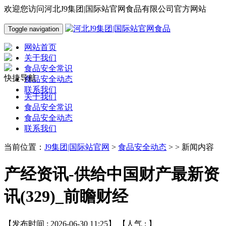
欢迎您访问河北J9集团|国际站官网食品有限公司官方网站
Toggle navigation
网站首页
关于我们
食品安全常识
快捷导航
食品安全动态
联系我们
关于我们
食品安全常识
食品安全动态
联系我们
当前位置：
J9集团|国际站官网
>
食品安全动态
> > 新闻内容
产经资讯-供给中国财产最新资
讯(329)_前瞻财经
【发布时间 : 2026-06-30 11:25】 【人气 :
】