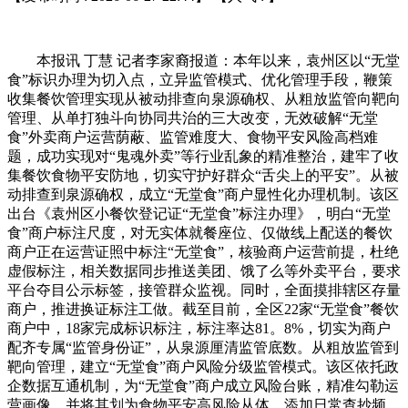
本报讯 丁慧 记者李家裔报道：本年以来，袁州区以“无堂
食”标识办理为切入点，立异监管模式、优化管理手段，鞭策
收集餐饮管理实现从被动排查向泉源确权、从粗放监管向靶向
管理、从单打独斗向协同共治的三大改变，无效破解“无堂
食”外卖商户运营荫蔽、监管难度大、食物平安风险高档难
题，成功实现对“鬼魂外卖”等行业乱象的精准整治，建牢了收
集餐饮食物平安防地，切实守护好群众“舌尖上的平安”。从被
动排查到泉源确权，成立“无堂食”商户显性化办理机制。该区
出台《袁州区小餐饮登记证“无堂食”标注办理》，明白“无堂
食”商户标注尺度，对无实体就餐座位、仅做线上配送的餐饮
商户正在运营证照中标注“无堂食”，核验商户运营前提，杜绝
虚假标注，相关数据同步推送美团、饿了么等外卖平台，要求
平台夺目公示标签，接管群众监视。同时，全面摸排辖区存量
商户，推进换证标注工做。截至目前，全区22家“无堂食”餐饮
商户中，18家完成标识标注，标注率达81。8%，切实为商户
配齐专属“监管身份证”，从泉源厘清监管底数。从粗放监管到
靶向管理，建立“无堂食”商户风险分级监管模式。该区依托政
企数据互通机制，为“无堂食”商户成立风险台账，精准勾勒运
营画像，并将其划为食物平安高风险从体，添加日常查抄频