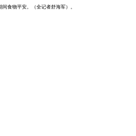
期间食物平安。（全记者舒海军）。