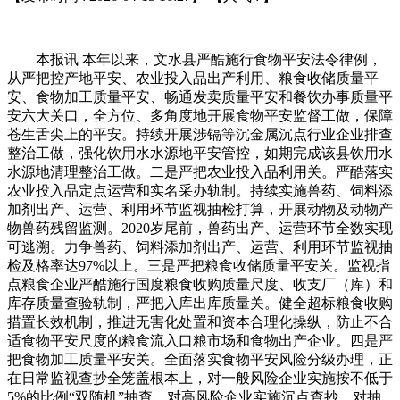
本报讯 本年以来，文水县严酷施行食物平安法令律例，
从严把控产地平安、农业投入品出产利用、粮食收储质量平
安、食物加工质量平安、畅通发卖质量平安和餐饮办事质量平
安六大关口，全方位、多角度地开展食物平安监督工做，保障
苍生舌尖上的平安。持续开展涉镉等沉金属沉点行业企业排查
整治工做，强化饮用水水源地平安管控，如期完成该县饮用水
水源地清理整治工做。二是严把农业投入品利用关。严酷落实
农业投入品定点运营和实名采办轨制。持续实施兽药、饲料添
加剂出产、运营、利用环节监视抽检打算，开展动物及动物产
物兽药残留监测。2020岁尾前，兽药出产、运营环节全数实现
可逃溯。力争兽药、饲料添加剂出产、运营、利用环节监视抽
检及格率达97%以上。三是严把粮食收储质量平安关。监视指
点粮食企业严酷施行国度粮食收购质量尺度、收支厂（库）和
库存质量查验轨制，严把入库出库质量关。健全超标粮食收购
措置长效机制，推进无害化处置和资本合理化操纵，防止不合
适食物平安尺度的粮食流入口粮市场和食物出产企业。四是严
把食物加工质量平安关。全面落实食物平安风险分级办理，正
在日常监视查抄全笼盖根本上，对一般风险企业实施按不低于
5%的比例“双随机”抽查，对高风险企业实施沉点查抄，对抽