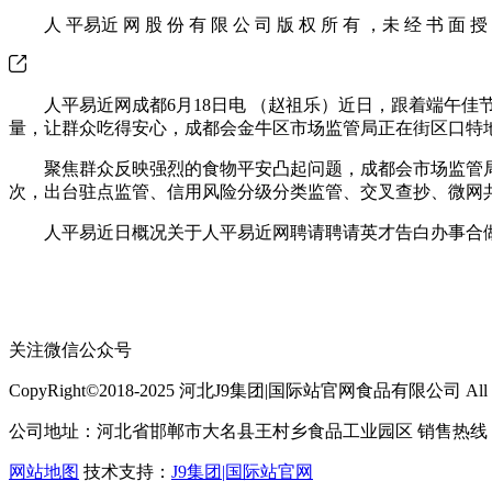
人 平易近 网 股 份 有 限 公 司 版 权 所 有 ，未 经 书 面 授
人平易近网成都6月18日电 （赵祖乐）近日，跟着端午佳
量，让群众吃得安心，成都会金牛区市场监管局正在街区口特
聚焦群众反映强烈的食物平安凸起问题，成都会市场监管局已
次，出台驻点监管、信用风险分级分类监管、交叉查抄、微网
人平易近日概况关于人平易近网聘请聘请英才告白办事合做
关注微信公众号
CopyRight©2018-2025 河北J9集团|国际站官网食品有限公司 All Righ
公司地址：河北省邯郸市大名县王村乡食品工业园区 销售热线：400-
网站地图
技术支持：
J9集团|国际站官网