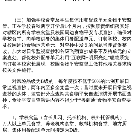
（三）加强学校食堂及学生集体用餐配送单元食物平安监
管。正在学校春秋两季开学后1个月内，按照职责组织落实好
对辖区内所有学校食堂及校园周边食物平安专项查抄，确保对
学校食堂、向学校供餐的集体用餐配送单元、订餐学校、校内
及校园周边食物运营单元、对查抄中发觉的问题当即督促整
改。加大对日常监视查抄和各级飞翔查抄成果不及格单元的立
案查处。督促校外配餐单元利用“互联网+明厨亮灶”聪慧系统
向订餐学校家长展现。校园食物平安监督工做其他相关要求请
按关文件施行。
对风险品级为B级的，每年度按不低于50%的比例开展日
常监视查抄，两年内至多全笼盖一次；昔时度未开展日常监视
查抄的从体，监管部分应查阅其食物平安自查演讲开展书面查
抄，食物平安自查演讲内容不得少于“粤商通”食物平安自查要
求。
1。学校食堂（含长儿园、托长机构、校外托管机构）、
万人以上单元食堂、养老机构食堂、救帮机构食堂、地方厨
房、集体用餐配送单元间接定为D级。