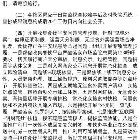
们，请遵照施行。
（二）各辖区局应于日常监视查抄竣事后及时录管系统，
查抄成果消息构成后20个工做日内向社会公开。
（四）开展收集食物平安问题管理步履。针对“鬼魂外
卖”、健康证明制假、运营天分制假、无堂食外卖运营场合净
乱差、食物存正在平安现患等凸起问题，组织开展专项管理步
履。一是督促收集餐饮平台严酷落实市场监管总局第123呼吁
要求，切实履行商户天分审核、消息公示、过程管控、问题措
置等从体义务。二是对入网商家公示消息开展常态化抽查，成
立风险清单，问题线%现场核查。三是聚焦线上线下消息分歧
性、人员健康办理、加工操做规范、原料采购取储存等沉点环
节，开展排查整治。四是成立属地无堂食外卖商户清单，实施
沉点监管，鞭策自动公示加工体例。五是对网红店、无堂食外
卖、高销量店肆开展专项抽检，常态化实施食材快检，问题食
物和不及格餐饮具流入市场。六是持续开展“外卖同一查”步
履，严酷落实“惩罚到人”，按期典型案例。七是推进“互联网
+明厨亮灶”扶植，摸索聪慧监管模式，提拔监管效能。八是全
面推广利用一次性不成回复复兴封签，餐饮办事业正在外卖配
送中削减一次性餐具利用，推广利用可降解餐盒。九是策动外
卖骑手担任食物平安监视员，激励其积极举报平安现患。十是