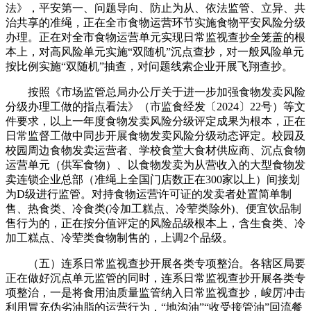
法》，平安第一、问题导向、防止为从、依法监管、立异、共
治共享的准绳，正在全市食物运营环节实施食物平安风险分级
办理。正在对全市食物运营单元实现日常监视查抄全笼盖的根
本上，对高风险单元实施“双随机”沉点查抄，对一般风险单元
按比例实施“双随机”抽查，对问题线索企业开展飞翔查抄。
按照《市场监管总局办公厅关于进一步加强食物发卖风险
分级办理工做的指点看法》（市监食经发〔2024〕22号）等文
件要求，以上一年度食物发卖风险分级评定成果为根本，正在
日常监督工做中同步开展食物发卖风险分级动态评定。校园及
校园周边食物发卖运营者、学校食堂大食材供应商、沉点食物
运营单元（供军食物）、以食物发卖为从营收入的大型食物发
卖连锁企业总部（准绳上全国门店数正在300家以上）间接划
为D级进行监管。对持食物运营许可证的发卖者处置简单制
售、热食类、冷食类(冷加工糕点、冷荤类除外)、便宜饮品制
售行为的，正在按分值评定的风险品级根本上，含生食类、冷
加工糕点、冷荤类食物制售的，上调2个品级。
（五）连系日常监视查抄开展各类专项整治。各辖区局要
正在做好沉点单元监管的同时，连系日常监视查抄开展各类专
项整治，一是将食用油质量监管纳入日常监视查抄，峻厉冲击
利用冒充伪劣油脂的运营行为，“地沟油”“收受接管油”回流餐