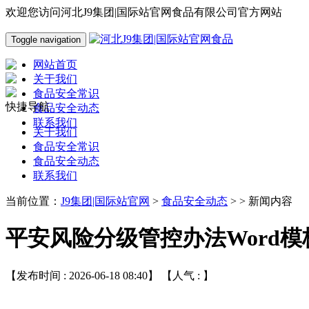
欢迎您访问河北J9集团|国际站官网食品有限公司官方网站
Toggle navigation
网站首页
关于我们
食品安全常识
快捷导航
食品安全动态
联系我们
关于我们
食品安全常识
食品安全动态
联系我们
当前位置：
J9集团|国际站官网
>
食品安全动态
> > 新闻内容
平安风险分级管控办法Word模
【发布时间 : 2026-06-18 08:40】 【人气 :
】