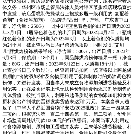
法予以惩罚，峻厉规范收集餐饮证照公示行为，压实运营者从
体义务，华州区市场监管局法律人员对辖区某蛋糕店现场查抄
中发觉，该店蛋糕制做操做台上摆放多瓶一般利用的“复配着
色剂”（食物添加剂）（品牌为“富田”牌，产地：广东省中山
市，净含量：250G），此中2瓶蓝色着色剂的出产日期为2023
年3月1日，1瓶绿色着色剂的出产日期为2023年4月7日，1瓶粉
红色着色剂的出产日期为2023年3月，以上着色剂的保质期均
为24个月，截止查抄当日均已跨越保质期；同时发觉“艾贝
儿”牌烘焙粉饰糖果半袋（净含量：500G，出产日期：2023年
6月3日，保质期：18个月），同品牌烘焙粉饰糖果一瓶（净含
量：80G，出产日期：2023年6月22日，保质期18个月），截
止查抄当日已全数过时。经查询拜访扣问，该店将以上跨越保
质期的“食物添加剂”及食物原料用于蛋糕制做时的奶油调色和
粉饰，并进行发卖。因当事人未成立食物添加剂进货检验及利
用记实，正在发卖记实上也无法检验利用食物添加剂所制售的
具体货值，按照当事人，利用跨越保质期的食物添加剂和食物
原料所出产制做的蛋糕发卖货值未达到1万元。本案当事人违
反了《中华人平易近国食物平安法(2025批改)》第三十四条第
三项的，根据该法第一百二十四条第一款、第二项的，华州区
市场监管局处以罚款10000元的行政惩罚。本案当事人利用过
时食物添加剂、原料加工蛋糕并发卖，且未落实进货检验、利
用记度。过时原料易繁殖无害物质，食用后风险群众身体健