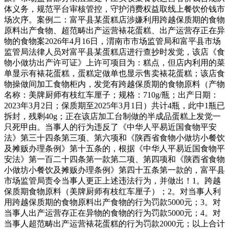
体义务，规范平台审核管控，守护消费权益取线上餐饮价钱市
场次序。案例二：富平县某蛋糕店涉嫌利用跨越保质期的食物
原料出产食物、超范畴出产运营裱花蛋糕、出产运营存正在异
物的食物案2026年4月16日，渭南市市场监管局和富平县市场
监管局法律人员对富平县某蛋糕店进行查抄时发觉，该店《食
物小做坊出产许可证》上许可项目为：糕点，但店内利用的菜
单显示有裱花蛋糕，蛋糕定做单也显示售卖裱花蛋糕；该店食
物操做间加工食物柜内，发觉有跨越保质期的食物原料（产物
名称：美牌厨师有枝红车厘子；规格：710g/瓶；出产日期：
2023年3月2日；保质期至2025年3月1日）共计4瓶，此中1瓶已
拆封，残剩40g；正在该店加工台制做的半成品蛋糕上发觉一
只死甲由。当事人的行为违反了《中华人平易近国食物平安
法》第三十四条第三项、第六项和《陕西省食物小做坊小餐饮
及摊贩办理条例》第十五条的，根据《中华人平易近国食物平
安法》第一百二十四条第一款第二项、第四项和《陕西省食物
小做坊小餐饮及摊贩办理条例》第四十五条第一款的，富平县
市场监管局责令当事人更正上述违法行为，并做出！1。跨越
保质期食物原料（美牌厨师有枝红车厘子）；2。对当事人利
用跨越保质期的食物原料出产食物的行为罚款5000元；3。对
当事人出产运营存正在异物的食物的行为罚款5000元；4。对
当事人超范畴出产运营裱花蛋糕的行为罚款2000元；以上合计