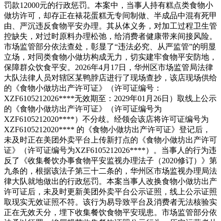
罚款12000元的行政惩罚。本案中，当事人持有糕点类食物小
做坊许可，却存正在裱花蛋糕无专间制做、半成品中混有死甲
由、严沉违反食物平安办理。其从体义务，对加工过程卫生管
控缺失，对过时原料办理松弛，给消费者健康带来间接风险。
市场监管部分依法查处，彰显了“违法必究、从严监管”的明显
立场，对同类食物小做坊构成无力，切实建牢食物平安防地，
保障群众饮食平安。2026年4月17日，华州区市场监管局法律
大队法律人员对辖区某鸭脖店进行了现场查抄，该店现场供给
的《食物小做坊出产许可证》（许可证编号：
XZF6105212026****无效期至：2029年01月26日）取线上公示
的《食物小做坊出产许可证》（许可证编号为
XZF6105212020****）不分歧。经领会该店将许可证编号为
XZF6105212020**** 的《食物小做坊出产许可证》登记后，
未及时正在美团外卖平台上传新打点的《食物小做坊出产许可
证》（许可证编号为XZF6105212026****）。当事人的行为违
反了《收集餐饮办事食物平安监视办理法子（2020修订）》第
九条的，根据该法子第三十二条的，华州区市场监视办理局法
律大队就地做出的行政惩罚。本案当事人改换食物小做坊出产
许可证后，未及时更新美团外卖平台公示证照，线上公示证照
取现实无效证照不符。该行为易导致平台及消费者无法核验实
正在无效天分，埋下收集餐饮食物平安现患。市场监管部分依