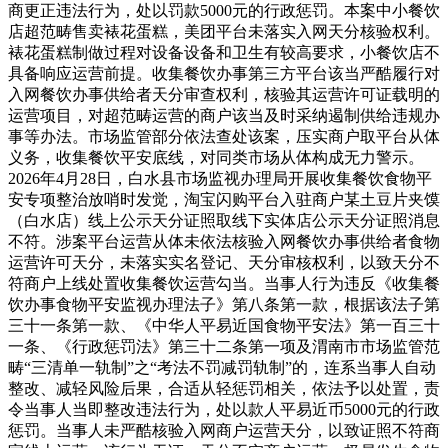
商更正违法行为，处以罚款5000元的行政惩罚。本案中小餐饮
店超范畴售卖裱花蛋糕，美团平台未落实入网天分核验权利。
裱花蛋糕制做过程对设备设备和卫生有较高要求，小餐饮店不
具备响应运营前提。收集餐饮办事第三方平台该当严酷履行对
入网餐饮办事供给者天分审查权利，核验其运营许可证载明的
运营项目，对超范畴运营的商户该当及时采纳遏制供给违规办
事等办法。市场监管部分依法查处该案，压实商户取平台从体
义务，收集餐饮平安底线，对同类市场从体构成无力警示。
2026年4月28日，白水县市场监视办理局开展收集餐饮食物平
安专项整治放哨时发觉，淘宝闪购平台入驻商户某土豆片夹馍
（白水店）线上公示天分证照取线下实体店公示天分证照消息
不符。涉案平台运营从体未依法核验入网餐饮办事供给者食物
运营许可天分，未落实实名登记、天分审核权利，以致天分不
符商户上线处置收集餐饮运营勾当。当事人行为违反《收集餐
饮办事食物平安监视办理法子》第八条第一款，根据该法子第
三十一条第一款、《中华人平易近国食物平安法》第一百三十
一条、《行政惩罚法》第三十二条第一项及渭南市市场监管范
畴“三清单一轨制”之“考法不罚减罚轨制”的，连系当事人自动
整改、减轻风险后果，合适从轻惩罚相关，依法予以处置，责
令当事人当即整改违法行为，处以款人平易近币5000元的行政
惩罚。当事人未严酷核验入网商户运营天分，以致证照不符商