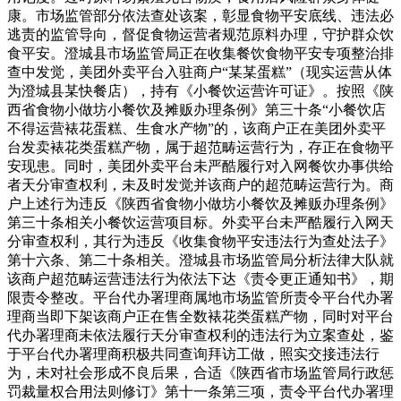
康。市场监管部分依法查处该案，彰显食物平安底线、违法必
逃责的监管导向，督促食物运营者规范原料办理，守护群众饮
食平安。澄城县市场监管局正在收集餐饮食物平安专项整治排
查中发觉，美团外卖平台入驻商户“某某蛋糕”（现实运营从体
为澄城县某快餐店），持有《小餐饮运营许可证》。按照《陕
西省食物小做坊小餐饮及摊贩办理条例》第三十条“小餐饮店
不得运营裱花蛋糕、生食水产物”的，该商户正在美团外卖平
台发卖裱花类蛋糕产物，属于超范畴运营行为，存正在食物平
安现患。同时，美团外卖平台未严酷履行对入网餐饮办事供给
者天分审查权利，未及时发觉并该商户的超范畴运营行为。商
户上述行为违反《陕西省食物小做坊小餐饮及摊贩办理条例》
第三十条相关小餐饮运营项目标。外卖平台未严酷履行入网天
分审查权利，其行为违反《收集食物平安违法行为查处法子》
第十六条、第二十条相关。澄城县市场监管局分析法律大队就
该商户超范畴运营违法行为依法下达《责令更正通知书》，期
限责令整改。平台代办署理商属地市场监管所责令平台代办署
理商当即下架该商户正在售全数裱花类蛋糕产物，同时对平台
代办署理商未依法履行天分审查权利的违法行为立案查处，鉴
于平台代办署理商积极共同查询拜访工做，照实交接违法行
为，未对社会形成不良后果，合适《陕西省市场监管局行政惩
罚裁量权合用法则修订》第十一条第三项，责令平台代办署理