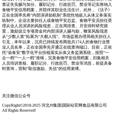
查证失实赐与加分。履职记分、行政惩罚、禁业等记实将纳入
食物平安信用档案，并陪伴其职业生活生计。此外，《法子》
正在全国率先将“内部演讲励机制”系统性地嵌入从体义务落实
轨制中。企业次要担任人或食物平安总监、食物平安员担任受
理从业人员演讲的风险现患，正在周排查、月安排时研究措
置，激励设立专项资金对内部演讲人赐与励，鞭策风险现患
从“少数人查”拓展为“大都人找”。市场监视办理局相关担任人
引见，本年以来，沉庆已持续发布两批共174人的食物行业禁
业人员名单，正在全国率先开通正在线查询端口。目前，正依
托“渝食安”数字化平台扶植落实从体义务监测系统，按照“一
企一档”“一人一档”准绳，完美食物平安信用档案，归集相关
人员培训查核、履职记分、行政惩罚、禁业等消息，前提具备
时查询，营制“取信激励、失信”的信用束缚。
关注微信公众号
CopyRight©2018-2025 河北J9集团|国际站官网食品有限公司
All Rights Reserved!