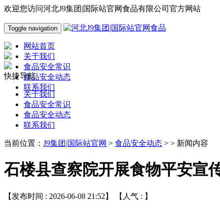
欢迎您访问河北J9集团|国际站官网食品有限公司官方网站
Toggle navigation
网站首页
关于我们
食品安全常识
快捷导航
食品安全动态
联系我们
关于我们
食品安全常识
食品安全动态
联系我们
当前位置：
J9集团|国际站官网
>
食品安全动态
> > 新闻内容
石楼县查察院开展食物平安宣
【发布时间 : 2026-06-08 21:52】 【人气 :
】