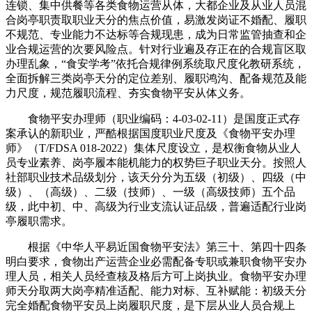
连锁、集中供餐等各类食物运营从体，大都企业及从业人员混
合岗亭职责取职业天分的焦点价值，易激发岗证不婚配、履职
不规范、专业能力不达标等合规现患，成为日常监管抽查和企
业合规运营的次要风险点。针对行业遍及存正在的合规盲区取
办理乱象，“食安学考”依托合规律例系统取尺度化教研系统，
全面拆解三类岗亭天分的定位差别、履职鸿沟、配备规范及能
力尺度，规范履职流程、夯实食物平安从体义务。
食物平安办理师（职业编码：4-03-02-11）是国度正式存
案承认的新职业，严酷根据国度职业尺度及《食物平安办理
师》（T/FDSA 018-2022）集体尺度设立，是权衡食物从业人
员专业素养、岗亭履本能机能力的权势巨子职业天分。按照人
社部职业技术品级划分，该天分分为五级（初级）、四级（中
级）、（高级）、二级（技师）、一级（高级技师）五个品
级，此中初、中、高级为行业支流认证品级，普遍适配行业岗
亭履职需求。
根据《中华人平易近国食物平安法》第三十、第四十四条
明白要求，食物出产运营企业必需配备专职或兼职食物平安办
理人员，相关人员经查核及格后方可上岗执业。食物平安办理
师天分取两大岗亭精准适配、能力对标、互补赋能：初级天分
完全婚配食物平安员上岗履职尺度，是下层从业人员合规上