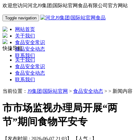
欢迎您访问河北J9集团|国际站官网食品有限公司官方网站
Toggle navigation
网站首页
关于我们
食品安全常识
快捷导航
食品安全动态
联系我们
关于我们
食品安全常识
食品安全动态
联系我们
当前位置：
J9集团|国际站官网
>
食品安全动态
> > 新闻内容
市市场监视办理局开展“两
节”期间食物平安专
【发布时间 : 2026-06-07 21:03】 【人气 :
】