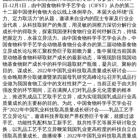
日-12月1日，由中国食物科学手艺学会（CIFST）从办的第二
十二届中国便利食物大会以线上体例举办。本届大会环绕“压
力、定力取活力”的从题，邀请来自业内的院士专家及行业企
业代表，从科技取财产的角度，用灵敏的洞察力深切分解行业
成长中的得取失，探索我国便利食物行业若何纾解压力，持续
把握定力，永葆立异活力。由中国食物科学手艺学会从办，中
国食物科学手艺学会动物基食物分会承办的第二届动物基食物
立异成长论坛将汇聚权势巨子取前瞻力量，集中展现当前国表
里动物基食物科研取财产成长的最新动态，审视现阶段我国动
物基食物财产成长中的科学问题取财产瓶颈，凝共识、聚标的
目的、谋成长。2022年中国乳业科技取高质量成长研讨会——
生命晚期养分取健康暨第四届母乳研究高峰论坛召开乳成品行
业做为我国食物工业中的支柱性财产之一，当前正处于由大到
强改变的环节期间，正在满脚人们对乳品多元化需要的根本
上，推进乳成品工艺取手艺立异，成为实现我国乳成品行业高
质量成长的主要标的目的。为此，中国食物科学手艺学会召
开“2022年中国乳业科技取高质量成长研讨会——乳品工艺手
艺立异论坛”，邀请科技界取财产界权势巨子专家，就膜过滤
手艺、功能性乳配料加工新手艺、肽共性手艺等展开研讨取交
换，以乳品工艺手艺立异鞭策我国乳业更高程度的科技自立自
强取高质量成长。曲播竣事：2022年中国乳业科技取高质量成