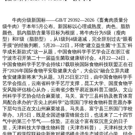
牛肉分级新国标——GB/T 29392—2026《畜禽肉质量分
级牛肉》于本年5月公布。新国标以心理成熟度、肉色、脂肪
颜色、肌内脂肪含量等目标为根据，将牛肉分为S级（瘦肉
型）和F级（脂肪型），从1级到4级递减，完全辞别过去“眼看
手摸”的经验判断。5月20—22日，环绕“建立益生菌‘十五五’科
学成长新款式”这一从题，中国食物科学手艺学会正在浙江省
宁波市召开第二十一届益生菌取健康研讨会。4月22—24日，
中国食物科学手艺学会持续17载联袂国际食物科技联盟正在召
开“2026年国际食物平安取健康大会”，大会以“融合立异共建
食安健康新将来”为从题。3月25日至27日，由中国食物科学手
艺学会指点，云南省科学手艺厅支撑，昆工大学、国度食物平
安风险评估核心从办，云南省少数平易近族科普工做队、文山
州科学手艺协会结合麻栗坡、马关、富宁三县科协及教育体育
局配合承办的“舌尖上的科学”边境国门学校食物科普意愿办事
下层勾当正在文山州麻栗坡县、马关县、富宁县三所国门学校
举办。3月5日，既是全国进修雷锋留念日，也送来了二十四节
气中的第三个节气——惊蛰。正在这个富有双沉意义的日子
里，天津科技大学微生物科普（天津市科普）、天津科技大学
生物工程学院联袂中新敌对藏书楼走进生态城尝试小学，结合