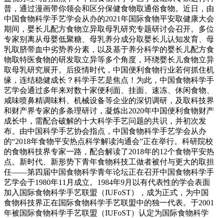
普，通过漫画带你领会和区分保健食物取通俗食物。近日，由
中国食物科学手艺学会从办的2021年国际食物平安取健康大会
期间，婴长儿配方食物立异取母乳研究专题研讨会召开。多位
专家别离从母婴低聚糖、母乳养分成分取婴长儿认知发育、母
乳取脐带血中劣势养分素，以及基于养分科学的婴长儿配方食
物取特医食物的研发取立异等多个角度，环绕婴长儿食物立异
取母乳研究展开。后疫情时代，中国便利食物行业若何抓住机
缘，连结稳健成长？科学手艺是焦点！为此，中国食物科学手
艺学会通过多年来对数十家便利面、挂面、速冻、休闲食物、
咸味喷鼻精调味料、机械设备等企业的深切调研，及取科技界
和财产界专家的多条理研讨，凝炼出2020年中国便利食物财产
成长中，需配合破解的十大科学手艺问题的共识，并初次发
布。由中国科学手艺协会指点，中国食物科学手艺学会从办
的“2018年食物平安热点科学解读沟通会”正在举行。科研院校
的食物科技界专家一路，配合解读了2018年的12个食物平安热
点。新时代、新形势下青年食物科技工做者被付与更大的取担
任——第四届中国食物科学青年论坛正在召开中国食物科学手
艺学会于1980年11月成立。1984年9月以有代表性的学会表面
加入国际食物科学手艺联盟（IUFoST），成为正式，为中国
食物科技界正在国际食物科学手艺联盟中的独一代表。于2001
年被国际食物科学手艺联盟（IUFoST）认定为国际食物科学