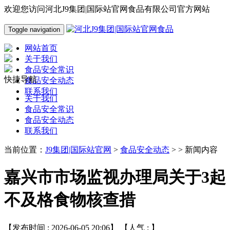
欢迎您访问河北J9集团|国际站官网食品有限公司官方网站
Toggle navigation
网站首页
关于我们
食品安全常识
快捷导航
食品安全动态
联系我们
关于我们
食品安全常识
食品安全动态
联系我们
当前位置：
J9集团|国际站官网
>
食品安全动态
> > 新闻内容
嘉兴市市场监视办理局关于3起
不及格食物核查措
【发布时间 : 2026-06-05 20:06】 【人气 :
】