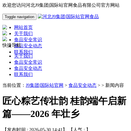
欢迎您访问河北J9集团|国际站官网食品有限公司官方网站
Toggle navigation
网站首页
关于我们
食品安全常识
快捷导航
食品安全动态
联系我们
关于我们
食品安全常识
食品安全动态
联系我们
当前位置：
J9集团|国际站官网
>
食品安全动态
> > 新闻内容
匠心粽艺传壮韵 桂韵端午启新
篇——2026 年壮乡
【发布时间 : 2026-05-30 14:41】 【人气 :
】