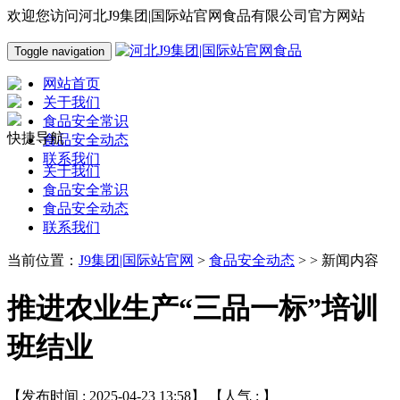
欢迎您访问河北J9集团|国际站官网食品有限公司官方网站
Toggle navigation
网站首页
关于我们
食品安全常识
快捷导航
食品安全动态
联系我们
关于我们
食品安全常识
食品安全动态
联系我们
当前位置：
J9集团|国际站官网
>
食品安全动态
> > 新闻内容
推进农业生产“三品一标”培训
班结业
【发布时间 : 2025-04-23 13:58】 【人气 :
】