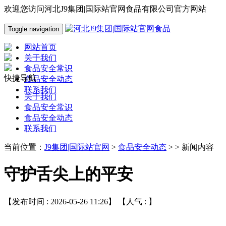
欢迎您访问河北J9集团|国际站官网食品有限公司官方网站
Toggle navigation
网站首页
关于我们
食品安全常识
快捷导航
食品安全动态
联系我们
关于我们
食品安全常识
食品安全动态
联系我们
当前位置：
J9集团|国际站官网
>
食品安全动态
> > 新闻内容
守护舌尖上的平安
【发布时间 : 2026-05-26 11:26】 【人气 :
】