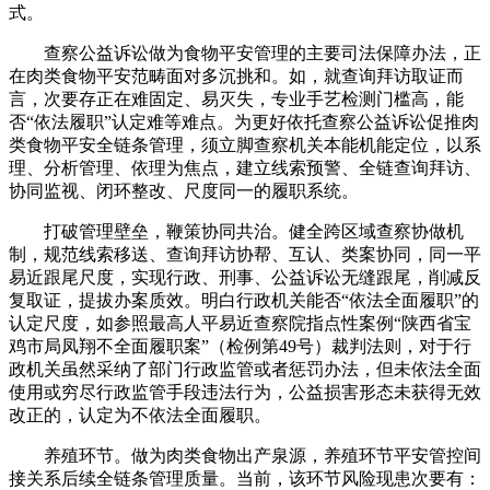
式。
查察公益诉讼做为食物平安管理的主要司法保障办法，正
在肉类食物平安范畴面对多沉挑和。如，就查询拜访取证而
言，次要存正在难固定、易灭失，专业手艺检测门槛高，能
否“依法履职”认定难等难点。为更好依托查察公益诉讼促推肉
类食物平安全链条管理，须立脚查察机关本能机能定位，以系
理、分析管理、依理为焦点，建立线索预警、全链查询拜访、
协同监视、闭环整改、尺度同一的履职系统。
打破管理壁垒，鞭策协同共治。健全跨区域查察协做机
制，规范线索移送、查询拜访协帮、互认、类案协同，同一平
易近跟尾尺度，实现行政、刑事、公益诉讼无缝跟尾，削减反
复取证，提拔办案质效。明白行政机关能否“依法全面履职”的
认定尺度，如参照最高人平易近查察院指点性案例“陕西省宝
鸡市局凤翔不全面履职案”（检例第49号）裁判法则，对于行
政机关虽然采纳了部门行政监管或者惩罚办法，但未依法全面
使用或穷尽行政监管手段违法行为，公益损害形态未获得无效
改正的，认定为不依法全面履职。
养殖环节。做为肉类食物出产泉源，养殖环节平安管控间
接关系后续全链条管理质量。当前，该环节风险现患次要有：