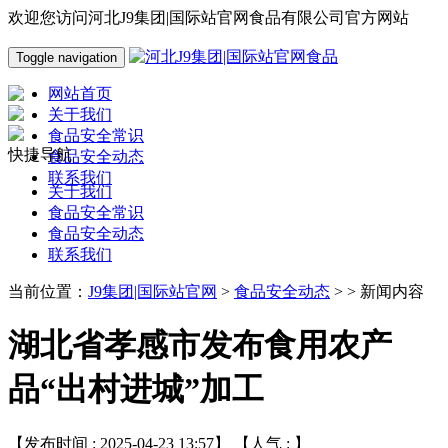
欢迎您访问河北J9集团|国际站官网食品有限公司官方网站
Toggle navigation
网站首页
关于我们
食品安全常识
快捷导航
食品安全动态
联系我们
关于我们
食品安全常识
食品安全动态
联系我们
当前位置：
J9集团|国际站官网
>
食品安全动态
> > 新闻内容
湖北省孝感市发布食用农产
品“出村进城”加工
【发布时间 : 2025-04-23 13:57】 【人气 :
】