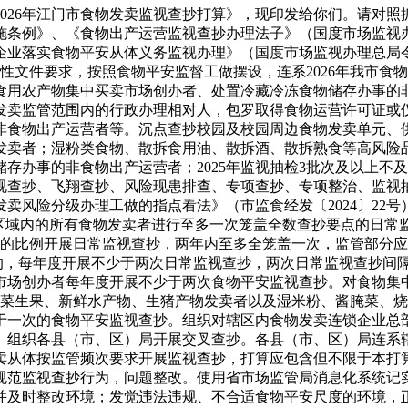
26年江门市食物发卖监视查抄打算》，现印发给你们。请对照
施条例》、《食物出产运营监视查抄办理法子》（国度市场监视办
企业落实食物平安从体义务监视办理》（国度市场监视办理总局
范性文件要求，按照食物平安监督工做摆设，连系2026年我市
食用农产物集中买卖市场创办者、处置冷藏冷冻食物储存办事的
发卖监管范围内的行政办理相对人，包罗取得食物运营许可证或
非食物出产运营者等。沉点查抄校园及校园周边食物发卖单元、
发卖者；湿粉类食物、散拆食用油、散拆酒、散拆熟食等高风险
存办事的非食物出产运营者；2025年监视抽检3批次及以上不
视查抄、飞翔查抄、风险现患排查、专项查抄、专项整治、监视
卖风险分级办理工做的指点看法》（市监食经发〔2024〕22
政区域内的所有食物发卖者进行至多一次笼盖全数查抄要点的日常
%的比例开展日常监视查抄，两年内至多全笼盖一次，监管部分
的，每年度开展不少于两次日常监视查抄，两次日常监视查抄间隔
市场创办者每年度开展不少于两次食物平安监视查抄。对食物集
蔬菜生果、新鲜水产物、生猪产物发卖者以及湿米粉、酱腌菜、
于一次的食物平安监视查抄。组织对辖区内食物发卖连锁企业总
。组织各县（市、区）局开展交叉查抄。各县（市、区）局连系
卖从体按监管频次要求开展监视查抄，打算应包含但不限于本打
规范监视查抄行为，问题整改。使用省市场监管局消息化系统记
并及时整改环境；发觉违法违规、不合适食物平安尺度的环境，