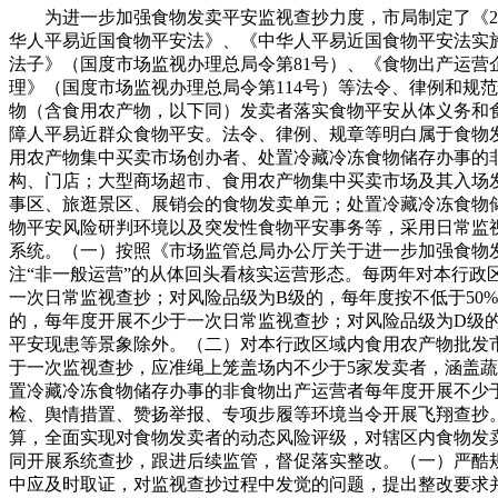
为进一步加强食物发卖平安监视查抄力度，市局制定了《20
华人平易近国食物平安法》、《中华人平易近国食物平安法实
法子》（国度市场监视办理总局令第81号）、《食物出产运营
理》（国度市场监视办理总局令第114号）等法令、律例和规
物（含食用农产物，以下同）发卖者落实食物平安从体义务和
障人平易近群众食物平安。法令、律例、规章等明白属于食物
用农产物集中买卖市场创办者、处置冷藏冷冻食物储存办事的
构、门店；大型商场超市、食用农产物集中买卖市场及其入场
事区、旅逛景区、展销会的食物发卖单元；处置冷藏冷冻食物储
物平安风险研判环境以及突发性食物平安事务等，采用日常监
系统。（一）按照《市场监管总局办公厅关于进一步加强食物发
注“非一般运营”的从体回头看核实运营形态。每两年对本行
一次日常监视查抄；对风险品级为B级的，每年度按不低于50
的，每年度开展不少于一次日常监视查抄；对风险品级为D级
平安现患等景象除外。（二）对本行政区域内食用农产物批发
于一次监视查抄，应准绳上笼盖场内不少于5家发卖者，涵盖
置冷藏冷冻食物储存办事的非食物出产运营者每年度开展不少
检、舆情措置、赞扬举报、专项步履等环境当令开展飞翔查抄
算，全面实现对食物发卖者的动态风险评级，对辖区内食物发
同开展系统查抄，跟进后续监管，督促落实整改。（一）严酷
中应及时取证，对监视查抄过程中发觉的问题，提出整改要求