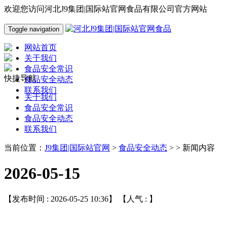
欢迎您访问河北J9集团|国际站官网食品有限公司官方网站
Toggle navigation
网站首页
关于我们
食品安全常识
快捷导航
食品安全动态
联系我们
关于我们
食品安全常识
食品安全动态
联系我们
当前位置：
J9集团|国际站官网
>
食品安全动态
> > 新闻内容
2026-05-15
【发布时间 : 2026-05-25 10:36】 【人气 :
】