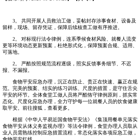
3。 共同开展人员救治工做，妥帖封存涉事食材、设备及
留样，现场、留存凭证，保障后续核查工做有序推进。
2。 对标现行法令律例，连系季候食材风险、就餐人流变
更等环境动态更新预案，杜绝形式化，保障预案合规、适用、
可落地。
2。 严酷按照规范流程逐级，照实反馈事务细节、不迟
报、不漏报。
食物平安应急办理，沉正在防止、贵正在快速、赢正在规
范。完美的预案、结实的练习训练、尺度的措置，是守住舌尖
平安的环节。全体食堂工做人员将严酷恪守律例原则，抓实常
态化、尺度化应急办理，全力守护每一位就餐人员的饮食健康
取平安。前往搜狐，查看更多。
根据《中华人平易近国食物平安法》《集顶用餐单元落实
食物平安从体义务监视办理》等法令律例，食堂办理人员取从
业人员需熟练控制应急措置流程，常态化落实各项应急工做，
食物平安红线。