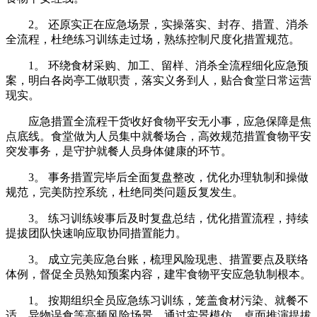
2。 还原实正在应急场景，实操落实、封存、措置、消杀
全流程，杜绝练习训练走过场，熟练控制尺度化措置规范。
1。 环绕食材采购、加工、留样、消杀全流程细化应急预
案，明白各岗亭工做职责，落实义务到人，贴合食堂日常运营
现实。
应急措置全流程干货收好食物平安无小事，应急保障是焦
点底线。食堂做为人员集中就餐场合，高效规范措置食物平安
突发事务，是守护就餐人员身体健康的环节。
3。 事务措置完毕后全面复盘整改，优化办理轨制和操做
规范，完美防控系统，杜绝同类问题反复发生。
3。 练习训练竣事后及时复盘总结，优化措置流程，持续
提拔团队快速响应取协同措置能力。
3。 成立完美应急台账，梳理风险现患、措置要点及联络
体例，督促全员熟知预案内容，建牢食物平安应急轨制根本。
1。 按期组织全员应急练习训练，笼盖食材污染、就餐不
适、异物误食等高频风险场景，通过实景模仿、桌面推演提拔