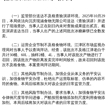
（一）监管部分送达不及格查验演讲环境。2025年10月29
日，本局依法向沉庆现涵食物无限公司送达《查验演讲》并进
行了现场查抄。当事人正在刻日内未对查验成果提出贰言。截
至演讲送达当日，当事人出产的上述同批次冰糖麻饼已全数发
卖。
（二）运营企业节制不及格食物环境。江津区市场监视办
理局对当事人予以查询拜访。经查，该批次不及格江津老白干
共计30桶、60L，抽样2桶、4L，当事人对该批次产物进行了
召回，因该批次产物距离发卖完毕时间较长，故未召回到该批
次不及格食物。本案查询拜访期间。
（三）其他风险节制办法。加强企业从体义务的平安认
识，加强食物平安办理，杜绝出产运营取标签、仿单的内容不
符的食物。本局后续将加大对该企业的日常监管力度。
（三）其他风险节制办法。要求当事人：加强食物平安法
令律例尺度等学问进修，严酷按照食物添加剂尺度利用食物添
加剂。本局后续将加大对该出产者的日常监管力度。