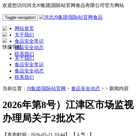
欢迎您访问河北J9集团|国际站官网食品有限公司官方网站
Toggle navigation
网站首页
关于我们
食品安全常识
快捷导航
食品安全动态
联系我们
关于我们
食品安全常识
食品安全动态
联系我们
当前位置：
J9集团|国际站官网
>
食品安全动态
> > 新闻内容
2026年第8号）江津区市场监视
办理局关于2批次不
【发布时间 : 2026-05-21 10:44】 【人气 :
】