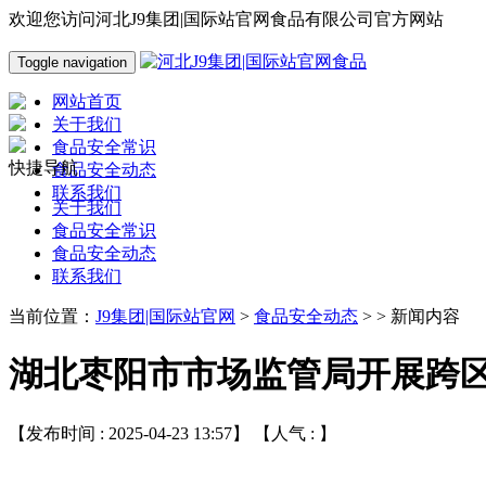
欢迎您访问河北J9集团|国际站官网食品有限公司官方网站
Toggle navigation
网站首页
关于我们
食品安全常识
快捷导航
食品安全动态
联系我们
关于我们
食品安全常识
食品安全动态
联系我们
当前位置：
J9集团|国际站官网
>
食品安全动态
> > 新闻内容
湖北枣阳市市场监管局开展跨
【发布时间 : 2025-04-23 13:57】 【人气 :
】