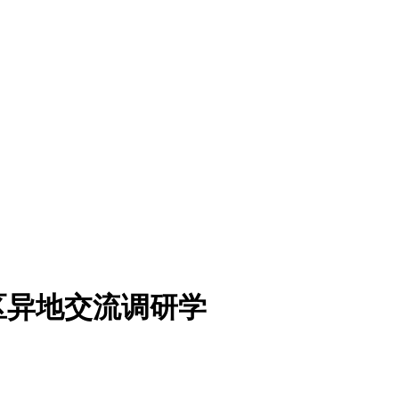
区异地交流调研学