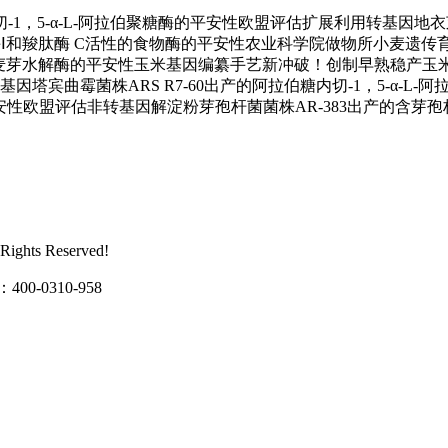
5-α-L-阿拉伯聚糖酶的平安性欧盟评估扩展利用转基因地衣芽孢
酶Ⅰ和羧肽酶 C活性的食物酶的平安性农业科学院做物所小麦遗传育种团
4-α-麦芽水解酶的平安性玉米基因编纂手艺新冲破！创制早熟稳产玉
因塔宾曲霉菌株ARS R7-60出产的阿拉伯糖内切-1，5-α-L
的平安性欧盟评估非转基因解淀粉芽孢杆菌菌株AR-383出产的含
ts Reserved!
0310-958