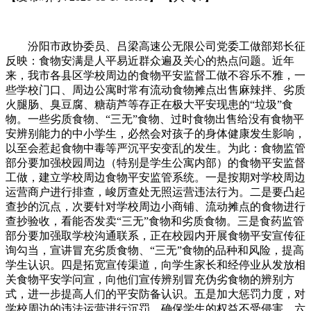
汾阳市政协委员、吕梁高速公无限公司党委工做部郑长征
反映：食物安满是人平易近群众遍及关心的热点问题。近年
来，我市各县区学校周边的食物平安监督工做不容乐不雅，一
些学校门口、周边公寓时常有流动食物摊点出售麻辣拌、劣质
火腿肠、臭豆腐、糖葫芦等存正在极大平安现患的“垃圾”食
物。一些劣质食物、“三无”食物、过时食物出售给没有食物平
安辨别能力的中小学生，必然会对孩子的身体健康发生影响，
以至会惹起食物中毒等严沉平安变乱的发生。为此：食物监管
部分要加强校园周边（特别是学生公寓内部）的食物平安监督
工做，建立学校周边食物平安监管系统。一是按期对学校周边
运营商户进行排查，峻厉查处无照运营违法行为。二是要凸起
查抄的沉点，次要针对学校周边小商铺、流动摊点的食物进行
查抄验收，看能否发卖“三无”食物和劣质食物。三是食药监管
部分要加强取学校沟通联系，正在校园内开展食物平安宣传征
询勾当，宣讲冒充劣质食物、“三无”食物的品种和风险，提高
学生认识。四是拓宽宣传渠道，向学生家长和经停业从发放相
关食物平安学问宣，向他们宣传辨别冒充伪劣食物的辨别方
式，进一步提高人们的平安防备认识。五是加大惩罚力度，对
学校周边的违法运营进行沉罚，确保学生的权益不受侵害。六