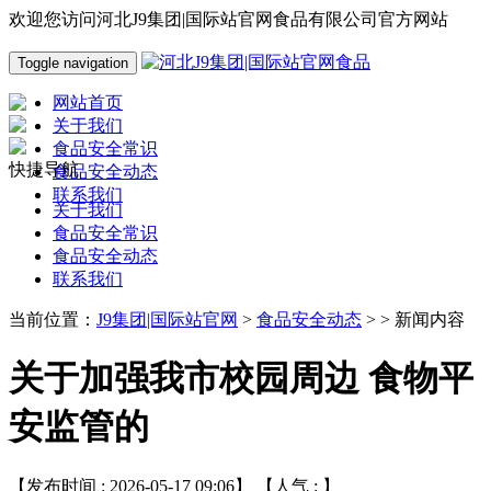
欢迎您访问河北J9集团|国际站官网食品有限公司官方网站
Toggle navigation
网站首页
关于我们
食品安全常识
快捷导航
食品安全动态
联系我们
关于我们
食品安全常识
食品安全动态
联系我们
当前位置：
J9集团|国际站官网
>
食品安全动态
> > 新闻内容
关于加强我市校园周边 食物平
安监管的
【发布时间 : 2026-05-17 09:06】 【人气 :
】