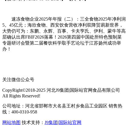
速冻食物企业2025年年报（二）：三全食物2025年净利润
5。45亿元；海欣食物、西安饮食营收净利双降贸易新世界，
大势仍可为：东鹏、永辉、百事、卡夫亨氏、伊利、蒙牛等高
层确认出席FBIF2026落幕！2026第四届中国处所特色预制菜
专题研讨会暨第二届餐饮科学取手艺论坛于江苏扬州成功举
办！
关注微信公众号
CopyRight©2018-2025 河北J9集团|国际站官网食品有限公司
All Rights Reserved!
公司地址：河北省邯郸市大名县王村乡食品工业园区 销售热
线：400-0310-958
网站地图
技术支持：
J9集团|国际站官网