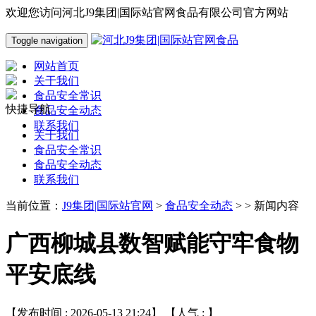
欢迎您访问河北J9集团|国际站官网食品有限公司官方网站
Toggle navigation
网站首页
关于我们
食品安全常识
快捷导航
食品安全动态
联系我们
关于我们
食品安全常识
食品安全动态
联系我们
当前位置：
J9集团|国际站官网
>
食品安全动态
> > 新闻内容
广西柳城县数智赋能守牢食物
平安底线
【发布时间 : 2026-05-13 21:24】 【人气 :
】