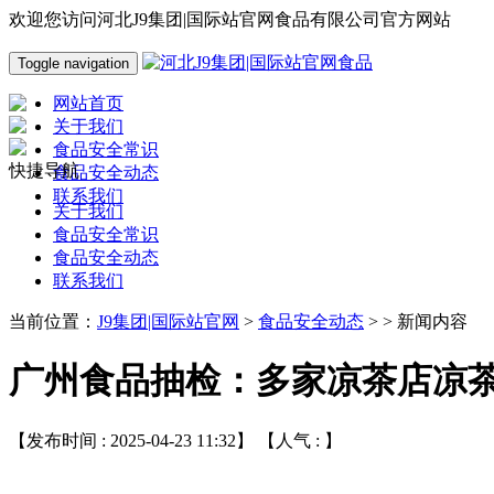
欢迎您访问河北J9集团|国际站官网食品有限公司官方网站
Toggle navigation
网站首页
关于我们
食品安全常识
快捷导航
食品安全动态
联系我们
关于我们
食品安全常识
食品安全动态
联系我们
当前位置：
J9集团|国际站官网
>
食品安全动态
> > 新闻内容
广州食品抽检：多家凉茶店凉
【发布时间 : 2025-04-23 11:32】 【人气 :
】