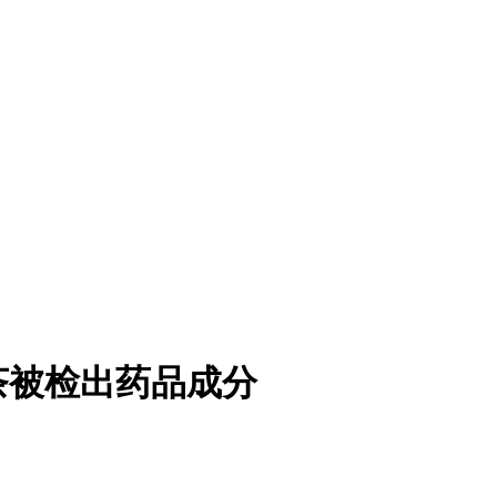
茶被检出药品成分