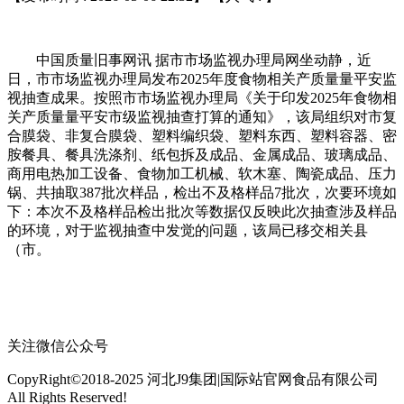
中国质量旧事网讯 据市市场监视办理局网坐动静，近
日，市市场监视办理局发布2025年度食物相关产质量量平安监
视抽查成果。按照市市场监视办理局《关于印发2025年食物相
关产质量量平安市级监视抽查打算的通知》，该局组织对市复
合膜袋、非复合膜袋、塑料编织袋、塑料东西、塑料容器、密
胺餐具、餐具洗涤剂、纸包拆及成品、金属成品、玻璃成品、
商用电热加工设备、食物加工机械、软木塞、陶瓷成品、压力
锅、共抽取387批次样品，检出不及格样品7批次，次要环境如
下：本次不及格样品检出批次等数据仅反映此次抽查涉及样品
的环境，对于监视抽查中发觉的问题，该局已移交相关县
（市。
关注微信公众号
CopyRight©2018-2025 河北J9集团|国际站官网食品有限公司
All Rights Reserved!