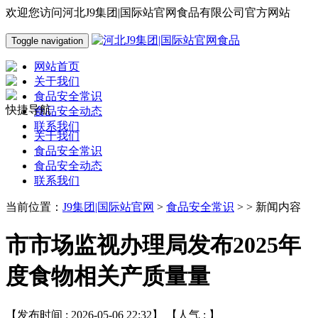
欢迎您访问河北J9集团|国际站官网食品有限公司官方网站
Toggle navigation
网站首页
关于我们
食品安全常识
快捷导航
食品安全动态
联系我们
关于我们
食品安全常识
食品安全动态
联系我们
当前位置：
J9集团|国际站官网
>
食品安全常识
> > 新闻内容
市市场监视办理局发布2025年
度食物相关产质量量
【发布时间 : 2026-05-06 22:32】 【人气 :
】