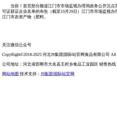
当前！首页部分频道江门市市场监视办理局政务公开沉点范畴
可证获证企业名单的布告（截至10月29日）江门市市场监视办
江门市农资产物（肥料。
关注微信公众号
CopyRight©2018-2025 河北J9集团|国际站官网食品有限公司 All Righ
公司地址：河北省邯郸市大名县王村乡食品工业园区 销售热线：400-
网站地图
技术支持：
J9集团|国际站官网