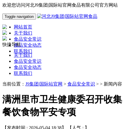
欢迎您访问河北J9集团|国际站官网食品有限公司官方网站
Toggle navigation
网站首页
关于我们
食品安全常识
快捷导航
食品安全动态
联系我们
关于我们
食品安全常识
食品安全动态
联系我们
当前位置：
J9集团|国际站官网
>
食品安全常识
> > 新闻内容
满洲里市卫生健康委召开收集
餐饮食物平安专项
【发布时间 : 2026-05-04 18:38】 【人气 :
】