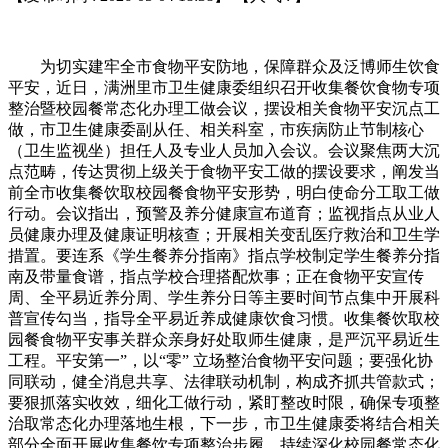
为切实建牢全市食物平安防地，保障群众及泛博师生饮食
平安，近日，满洲里市卫生健康委组织召开收集餐饮食物专项
整治暨校园餐常态化办理工做会议，摆设相关食物平安沉点工
做，市卫生健康委副从任、相关科室，市疾病防止节制核心
（卫生监视坐）担任人及专业人员加入会议。会议聚焦两大沉
点范畴，传达贯彻上级关于食物平安工做的摆设要求，阐发当
前全市收集餐饮取校园餐食物平安形势，明白使命分工取工做
行动。会议指出，预警及养分健康宣布道育；监视指点从业人
员健康办理及健康证明核查；开展相关变乱医疗救治和卫生学
措置。要连系《学生餐养分指南》指点学校制定学生餐养分指
南及带量食谱，指点学校合理搭配炊事；正在食物平安宣传
周、全平易近养分周、学生养分日等主要时间节点集中开展科
普宣传勾当，指导全平易近养成健康饮食习惯。收集餐饮取校
园餐食物平安事关群众亲身好处取师生健康，是严沉平易近生
工程。平安第一”，以“零” 立场整治食物平安问题；要强化协
同联动，健全消息共享、法律联动机制，构成齐抓共管款式；
要狠抓落实收效，细化工做行动，紧盯整改时限，确保专项整
治取常态化办理落地生根，下一步，市卫生健康委将结合相关
部分全面开展收集餐饮专项整治步履，持续深化校园餐常态化