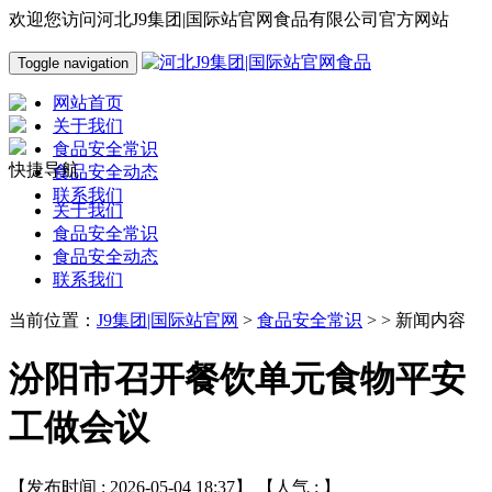
欢迎您访问河北J9集团|国际站官网食品有限公司官方网站
Toggle navigation
网站首页
关于我们
食品安全常识
快捷导航
食品安全动态
联系我们
关于我们
食品安全常识
食品安全动态
联系我们
当前位置：
J9集团|国际站官网
>
食品安全常识
> > 新闻内容
汾阳市召开餐饮单元食物平安
工做会议
【发布时间 : 2026-05-04 18:37】 【人气 :
】